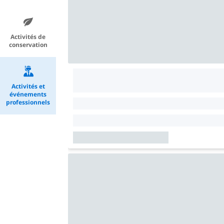
Activités de
conservation
Activités et
événements
professionnels