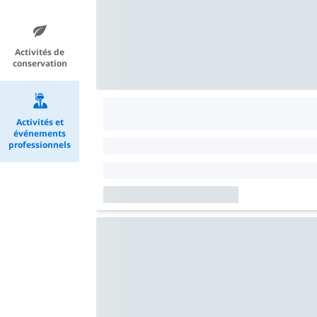
Activités de
conservation
Activités et
événements
professionnels