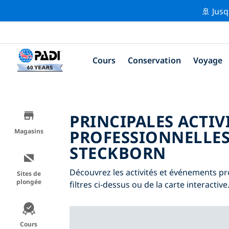
🚢 Jusq
Cours
Conservation
Voyage
PRINCIPALES ACTIV
PROFESSIONNELLES
Magasins
STECKBORN
Découvrez les activités et événements pr
Sites de
plongée
filtres ci-dessus ou de la carte interactive
Cours