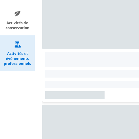
Activités de
conservation
Activités et
événements
professionnels