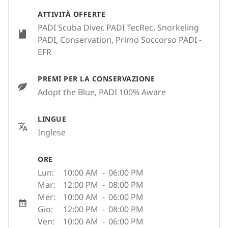
ATTIVITÀ OFFERTE
PADI Scuba Diver, PADI TecRec, Snorkeling
PADI, Conservation, Primo Soccorso PADI -
EFR
PREMI PER LA CONSERVAZIONE
Adopt the Blue, PADI 100% Aware
LINGUE
Inglese
ORE
Lun:
10:00 AM
-
06:00 PM
Mar:
12:00 PM
-
08:00 PM
Mer:
10:00 AM
-
06:00 PM
Gio:
12:00 PM
-
08:00 PM
Ven:
10:00 AM
-
06:00 PM