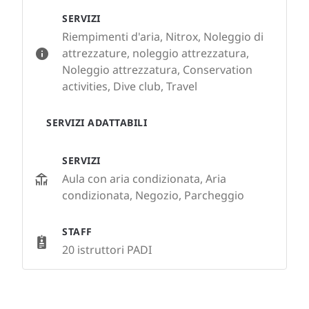
SERVIZI
Riempimenti d'aria, Nitrox, Noleggio di
attrezzature, noleggio attrezzatura,
Noleggio attrezzatura, Conservation
activities, Dive club, Travel
SERVIZI ADATTABILI
SERVIZI
Aula con aria condizionata, Aria
condizionata, Negozio, Parcheggio
STAFF
20 istruttori PADI