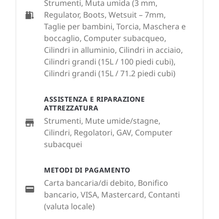
Strumenti, Muta umida (3 mm,
Regulator, Boots, Wetsuit – 7mm,
Taglie per bambini, Torcia, Maschera e
boccaglio, Computer subacqueo,
Cilindri in alluminio, Cilindri in acciaio,
Cilindri grandi (15L / 100 piedi cubi),
Cilindri grandi (15L / 71.2 piedi cubi)
ASSISTENZA E RIPARAZIONE
ATTREZZATURA
Strumenti, Mute umide/stagne,
Cilindri, Regolatori, GAV, Computer
subacquei
METODI DI PAGAMENTO
Carta bancaria/di debito, Bonifico
bancario, VISA, Mastercard, Contanti
(valuta locale)