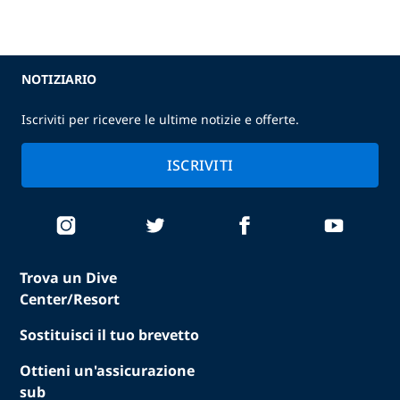
NOTIZIARIO
Iscriviti per ricevere le ultime notizie e offerte.
ISCRIVITI
Trova un Dive
Center/Resort
Sostituisci il tuo brevetto
Ottieni un'assicurazione
sub