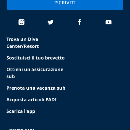
ISCRIVITI
Trova un Dive
Center/Resort
Sostituisci il tuo brevetto
Ottieni un'assicurazione
sub
Prenota una vacanza sub
Acquista articoli PADI
Scarica l'app