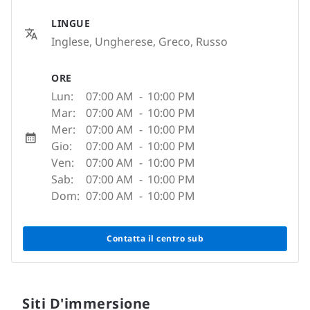
LINGUE
Inglese, Ungherese, Greco, Russo
ORE
Lun:
07:00 AM
-
10:00 PM
Mar:
07:00 AM
-
10:00 PM
Mer:
07:00 AM
-
10:00 PM
Gio:
07:00 AM
-
10:00 PM
Ven:
07:00 AM
-
10:00 PM
Sab:
07:00 AM
-
10:00 PM
Dom:
07:00 AM
-
10:00 PM
Contatta il centro sub
Siti D'immersione