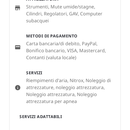
Strumenti, Mute umide/stagne,
Cilindri, Regolatori, GAV, Computer
subacquei
METODI DI PAGAMENTO
Carta bancaria/di debito, PayPal,
Bonifico bancario, VISA, Mastercard,
Contanti (valuta locale)
SERVIZI
Riempimenti d'aria, Nitrox, Noleggio di
attrezzature, noleggio attrezzatura,
Noleggio attrezzatura, Noleggio
attrezzatura per apnea
SERVIZI ADATTABILI