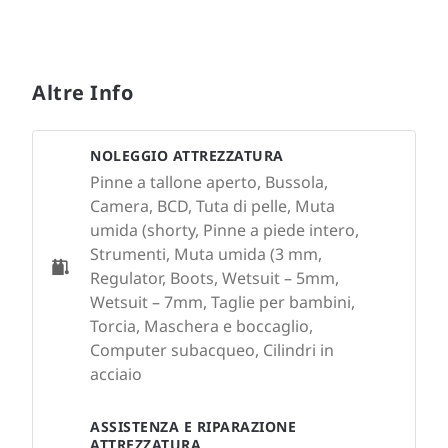
Altre Info
NOLEGGIO ATTREZZATURA
Pinne a tallone aperto, Bussola,
Camera, BCD, Tuta di pelle, Muta
umida (shorty, Pinne a piede intero,
Strumenti, Muta umida (3 mm,
Regulator, Boots, Wetsuit – 5mm,
Wetsuit – 7mm, Taglie per bambini,
Torcia, Maschera e boccaglio,
Computer subacqueo, Cilindri in
acciaio
ASSISTENZA E RIPARAZIONE
ATTREZZATURA