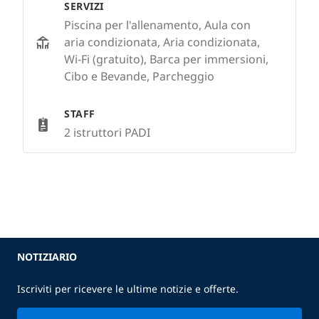
SERVIZI
Piscina per l'allenamento, Aula con
aria condizionata, Aria condizionata,
Wi-Fi (gratuito), Barca per immersioni,
Cibo e Bevande, Parcheggio
STAFF
2 istruttori PADI
NOTIZIARIO
Iscriviti per ricevere le ultime notizie e offerte.