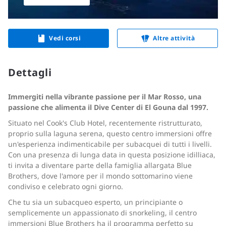
Vedi corsi
Altre attività
Dettagli
Immergiti nella vibrante passione per il Mar Rosso, una
passione che alimenta il Dive Center di El Gouna dal 1997.
Situato nel Cook's Club Hotel, recentemente ristrutturato,
proprio sulla laguna serena, questo centro immersioni offre
un'esperienza indimenticabile per subacquei di tutti i livelli.
Con una presenza di lunga data in questa posizione idilliaca,
ti invita a diventare parte della famiglia allargata Blue
Brothers, dove l'amore per il mondo sottomarino viene
condiviso e celebrato ogni giorno.
Che tu sia un subacqueo esperto, un principiante o
semplicemente un appassionato di snorkeling, il centro
immersioni Blue Brothers ha il programma perfetto su