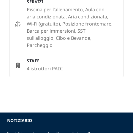
SERVIZI
Piscina per l'allenamento, Aula con
aria condizionata, Aria condizionata,
Wi-Fi (gratuito), Posizione frontemare,
Barca per immersioni, SST
sull'alloggio, Cibo e Bevande,
Parcheggio
STAFF
4 istruttori PADI
NOTIZIARIO