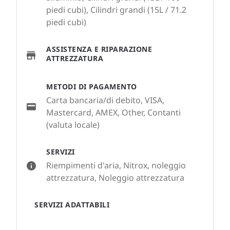
piedi cubi), Cilindri grandi (15L / 71.2
piedi cubi)
ASSISTENZA E RIPARAZIONE
ATTREZZATURA
METODI DI PAGAMENTO
Carta bancaria/di debito, VISA,
Mastercard, AMEX, Other, Contanti
(valuta locale)
SERVIZI
Riempimenti d'aria, Nitrox, noleggio
attrezzatura, Noleggio attrezzatura
SERVIZI ADATTABILI