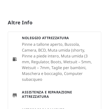
Altre Info
NOLEGGIO ATTREZZATURA
Pinne a tallone aperto, Bussola,
Camera, BCD, Muta umida (shorty,
Pinne a piede intero, Muta umida (3
mm, Regulator, Boots, Wetsuit – 5mm,
Wetsuit – 7mm, Taglie per bambini,
Maschera e boccaglio, Computer
subacqueo
ASSISTENZA E RIPARAZIONE
ATTREZZATURA