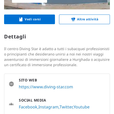
Vedi corsi
Altre attività
Dettagli
Il centro Diving Star è adatto a tutti i subacquei professionisti
o principianti che desiderano unirsi a noi nei nostri viaggi
avventurosi di immersioni giornaliere a Hurghada o acquisire
un certificato di immersione professionale.
SITO WEB
https://www.diving-star.com
SOCIAL MEDIA
Facebook
Instagram
Twitter
Youtube