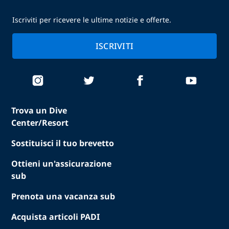
Iscriviti per ricevere le ultime notizie e offerte.
ISCRIVITI
Trova un Dive
Center/Resort
Sostituisci il tuo brevetto
Ottieni un'assicurazione
sub
Prenota una vacanza sub
Acquista articoli PADI