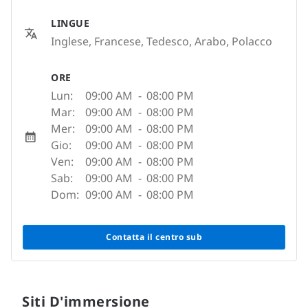
LINGUE
Inglese, Francese, Tedesco, Arabo, Polacco
ORE
Lun:
09:00 AM
-
08:00 PM
Mar:
09:00 AM
-
08:00 PM
Mer:
09:00 AM
-
08:00 PM
Gio:
09:00 AM
-
08:00 PM
Ven:
09:00 AM
-
08:00 PM
Sab:
09:00 AM
-
08:00 PM
Dom:
09:00 AM
-
08:00 PM
Contatta il centro sub
Siti D'immersione