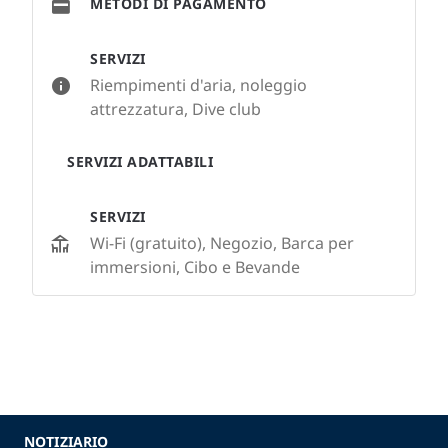
METODI DI PAGAMENTO
SERVIZI
Riempimenti d'aria, noleggio
attrezzatura, Dive club
SERVIZI ADATTABILI
SERVIZI
Wi-Fi (gratuito), Negozio, Barca per
immersioni, Cibo e Bevande
NOTIZIARIO