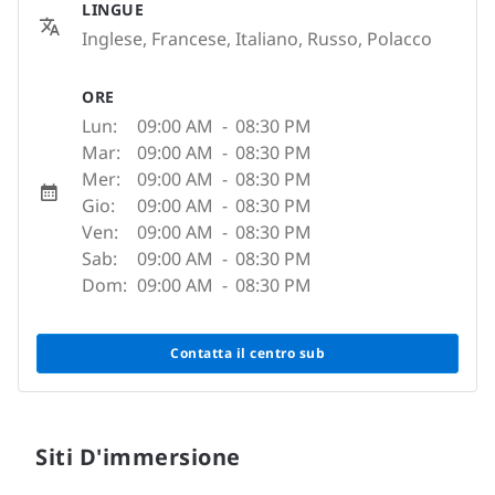
LINGUE
Inglese, Francese, Italiano, Russo, Polacco
ORE
Lun:
09:00 AM
-
08:30 PM
Mar:
09:00 AM
-
08:30 PM
Mer:
09:00 AM
-
08:30 PM
Gio:
09:00 AM
-
08:30 PM
Ven:
09:00 AM
-
08:30 PM
Sab:
09:00 AM
-
08:30 PM
Dom:
09:00 AM
-
08:30 PM
Contatta il centro sub
Siti D'immersione