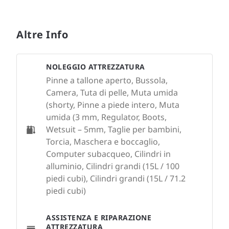
Altre Info
NOLEGGIO ATTREZZATURA
Pinne a tallone aperto, Bussola,
Camera, Tuta di pelle, Muta umida
(shorty, Pinne a piede intero, Muta
umida (3 mm, Regulator, Boots,
Wetsuit – 5mm, Taglie per bambini,
Torcia, Maschera e boccaglio,
Computer subacqueo, Cilindri in
alluminio, Cilindri grandi (15L / 100
piedi cubi), Cilindri grandi (15L / 71.2
piedi cubi)
ASSISTENZA E RIPARAZIONE
ATTREZZATURA