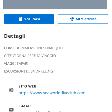
Vedi corsi
Altre attività
Dettagli
CORSI DI IMMERSIONI SUBACQUEE
GITE GIORNALIERE DI VIAGGIO
VIAGGI SAFARI
ESCURSIONI DI SNORKELING
SITO WEB
https://www.seaworlddiveclub.com
E-MAIL