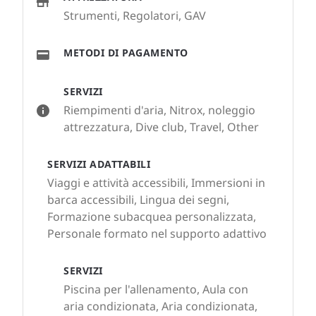
Strumenti, Regolatori, GAV
METODI DI PAGAMENTO
SERVIZI
Riempimenti d'aria, Nitrox, noleggio
attrezzatura, Dive club, Travel, Other
SERVIZI ADATTABILI
Viaggi e attività accessibili, Immersioni in
barca accessibili, Lingua dei segni,
Formazione subacquea personalizzata,
Personale formato nel supporto adattivo
SERVIZI
Piscina per l'allenamento, Aula con
aria condizionata, Aria condizionata,