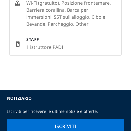
Wi-Fi (gratuito), Posizione frontemare,
Barriera corallina, Barca per
immersioni, SST sull'alloggio, Cibo e
Bevande, Parcheggio, Other
STAFF
1 istruttore PADI
NOTIZIARIO
Iscriviti per ricevere le ultime notizie e offerte.
ISCRIVITI