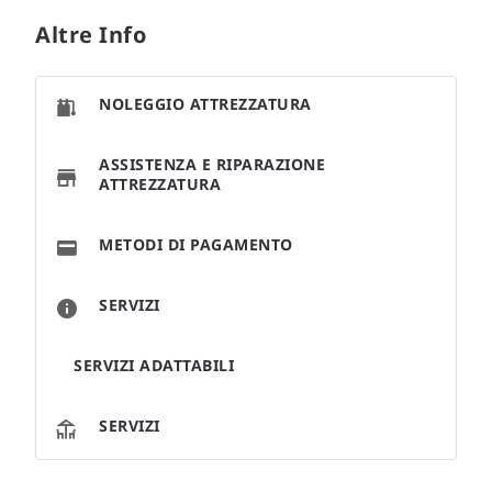
Altre Info
NOLEGGIO ATTREZZATURA
ASSISTENZA E RIPARAZIONE
ATTREZZATURA
METODI DI PAGAMENTO
SERVIZI
SERVIZI ADATTABILI
SERVIZI