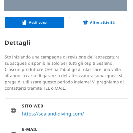
Vedi corsi
Altre attività
Dettagli
Sto iniziando una campagna di revisione dell'attrezzatura
subacquea disponibile solo per tutti gli ospiti Sealand.
Ciascun produttore O/H ha l'obbligo di rilasciare una volta
all'anno la carta di garanzia dell'attrezzatura subacquea, si
prega di utilizzare questo periodo insieme! Vi preghiamo di
contattarci tramite TEL o MAIL.
SITO WEB
https://sealand-diving.com/
E-MAIL