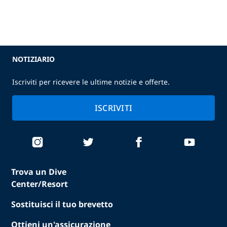
NOTIZIARIO
Iscriviti per ricevere le ultime notizie e offerte.
ISCRIVITI
Trova un Dive
Center/Resort
Sostituisci il tuo brevetto
Ottieni un'assicurazione