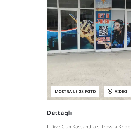
MOSTRA LE 28 FOTO
VIDEO
Dettagli
Il Dive Club Kassandra si trova a Kriopi