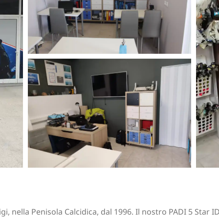
gi, nella Penisola Calcidica, dal 1996. Il nostro PADI 5 Star I