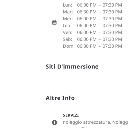
Lun:
06:00 PM
-
07:30 PM
Mar:
06:30 PM
-
07:30 PM
Mer:
06:00 PM
-
07:30 PM
Gio:
06:00 PM
-
07:30 PM
Ven:
06:00 PM
-
07:30 PM
Sab:
06:00 PM
-
07:30 PM
Dom:
06:00 PM
-
07:30 PM
Siti D'immersione
Altre Info
SERVIZI
noleggio attrezzatura, Nolegg