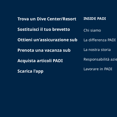
Trova un Dive Center/Resort
INSIDE PADI
Sostituisci il tuo brevetto
Chi siamo
Ottieni un'assicurazione sub
La differenza PADI
La nostra storia
Prenota una vacanza sub
Responsabilità azi
Acquista articoli PADI
Lavorare in PADI
Scarica l'app