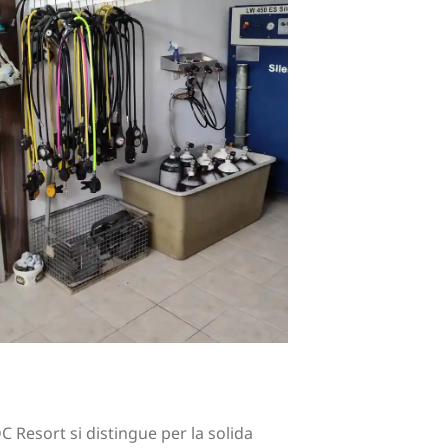
DC Resort si distingue per la solida