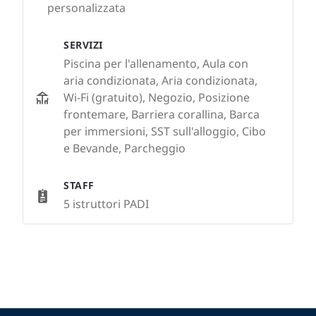
personalizzata
SERVIZI
Piscina per l'allenamento, Aula con
aria condizionata, Aria condizionata,
Wi-Fi (gratuito), Negozio, Posizione
frontemare, Barriera corallina, Barca
per immersioni, SST sull'alloggio, Cibo
e Bevande, Parcheggio
STAFF
5 istruttori PADI