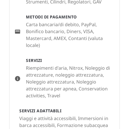
Strumenti, Cilindri, Regolatori, GAV
METODI DI PAGAMENTO
Carta bancaria/di debito, PayPal,
Bonifico bancario, Diners, VISA,
Mastercard, AMEX, Contanti (valuta
locale)
SERVIZI
Riempimenti d'aria, Nitrox, Noleggio di
attrezzature, noleggio attrezzatura,
Noleggio attrezzatura, Noleggio
attrezzatura per apnea, Conservation
activities, Travel
SERVIZI ADATTABILI
Viaggi e attività accessibili, Immersioni in
barca accessibili, Formazione subacquea