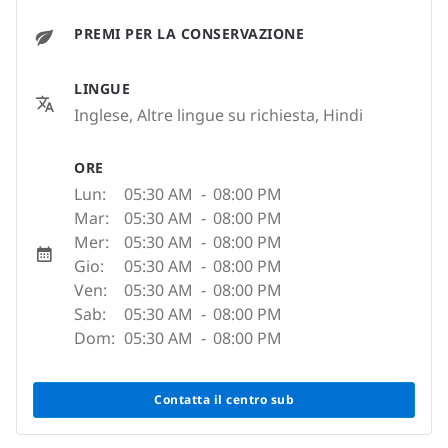
PREMI PER LA CONSERVAZIONE
LINGUE
Inglese, Altre lingue su richiesta, Hindi
ORE
Lun:
05:30 AM
-
08:00 PM
Mar:
05:30 AM
-
08:00 PM
Mer:
05:30 AM
-
08:00 PM
Gio:
05:30 AM
-
08:00 PM
Ven:
05:30 AM
-
08:00 PM
Sab:
05:30 AM
-
08:00 PM
Dom:
05:30 AM
-
08:00 PM
Contatta il centro sub