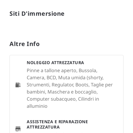
Siti D'immersione
Altre Info
NOLEGGIO ATTREZZATURA
Pinne a tallone aperto, Bussola,
Camera, BCD, Muta umida (shorty,
Strumenti, Regulator, Boots, Taglie per
bambini, Maschera e boccaglio,
Computer subacqueo, Cilindri in
alluminio
ASSISTENZA E RIPARAZIONE
ATTREZZATURA