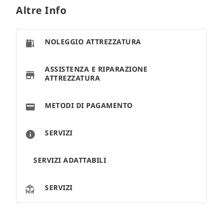
Altre Info
NOLEGGIO ATTREZZATURA
ASSISTENZA E RIPARAZIONE
ATTREZZATURA
METODI DI PAGAMENTO
SERVIZI
SERVIZI ADATTABILI
SERVIZI