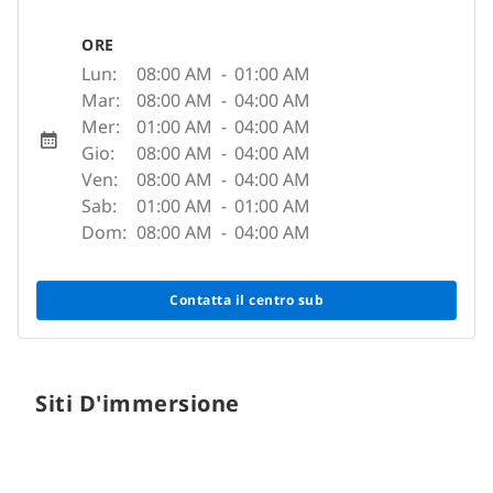
ORE
Lun:
08:00 AM
-
01:00 AM
Mar:
08:00 AM
-
04:00 AM
Mer:
01:00 AM
-
04:00 AM
Gio:
08:00 AM
-
04:00 AM
Ven:
08:00 AM
-
04:00 AM
Sab:
01:00 AM
-
01:00 AM
Dom:
08:00 AM
-
04:00 AM
Contatta il centro sub
Siti D'immersione