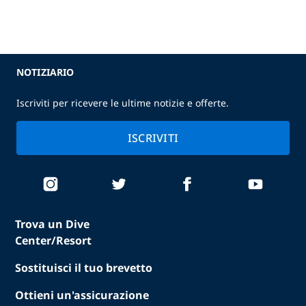
NOTIZIARIO
Iscriviti per ricevere le ultime notizie e offerte.
ISCRIVITI
Trova un Dive
Center/Resort
Sostituisci il tuo brevetto
Ottieni un'assicurazione