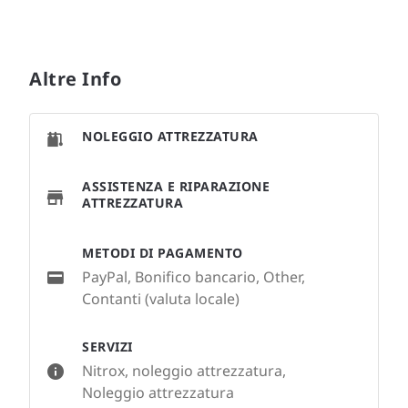
Altre Info
NOLEGGIO ATTREZZATURA
ASSISTENZA E RIPARAZIONE
ATTREZZATURA
METODI DI PAGAMENTO
PayPal, Bonifico bancario, Other,
Contanti (valuta locale)
SERVIZI
Nitrox, noleggio attrezzatura,
Noleggio attrezzatura