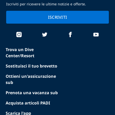
Iscriviti per ricevere le ultime notizie e offerte.
ISCRIVITI
Trova un Dive
Center/Resort
Sostituisci il tuo brevetto
Ottieni un'assicurazione
sub
Prenota una vacanza sub
Acquista articoli PADI
Scarica l'app