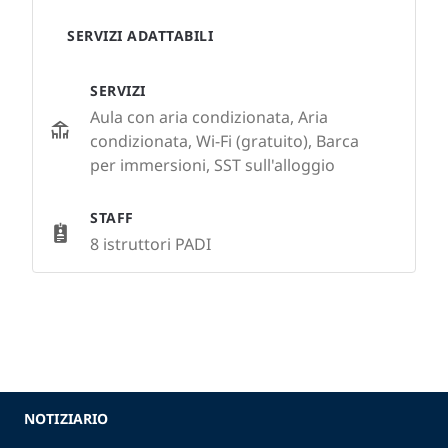
SERVIZI ADATTABILI
SERVIZI
Aula con aria condizionata, Aria
condizionata, Wi-Fi (gratuito), Barca
per immersioni, SST sull'alloggio
STAFF
8 istruttori PADI
NOTIZIARIO