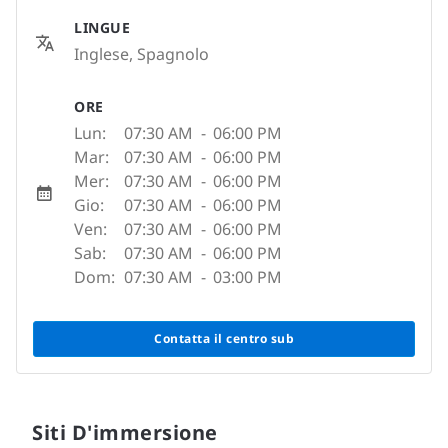
LINGUE
Inglese, Spagnolo
ORE
Lun:
07:30 AM
-
06:00 PM
Mar:
07:30 AM
-
06:00 PM
Mer:
07:30 AM
-
06:00 PM
Gio:
07:30 AM
-
06:00 PM
Ven:
07:30 AM
-
06:00 PM
Sab:
07:30 AM
-
06:00 PM
Dom:
07:30 AM
-
03:00 PM
Contatta il centro sub
Siti D'immersione