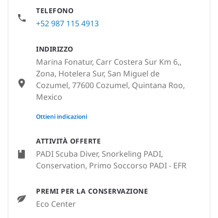
TELEFONO
+52 987 115 4913
INDIRIZZO
Marina Fonatur, Carr Costera Sur Km 6,,
Zona, Hotelera Sur, San Miguel de
Cozumel, 77600 Cozumel, Quintana Roo,
Mexico
None
Ottieni indicazioni
ATTIVITÀ OFFERTE
PADI Scuba Diver, Snorkeling PADI,
Conservation, Primo Soccorso PADI - EFR
PREMI PER LA CONSERVAZIONE
Eco Center