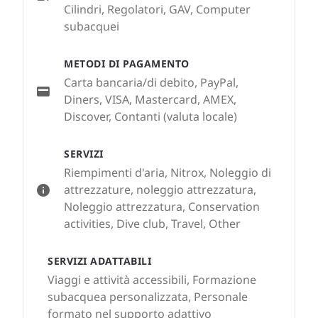
Cilindri, Regolatori, GAV, Computer
subacquei
METODI DI PAGAMENTO
Carta bancaria/di debito, PayPal,
Diners, VISA, Mastercard, AMEX,
Discover, Contanti (valuta locale)
SERVIZI
Riempimenti d'aria, Nitrox, Noleggio di
attrezzature, noleggio attrezzatura,
Noleggio attrezzatura, Conservation
activities, Dive club, Travel, Other
SERVIZI ADATTABILI
Viaggi e attività accessibili, Formazione
subacquea personalizzata, Personale
formato nel supporto adattivo