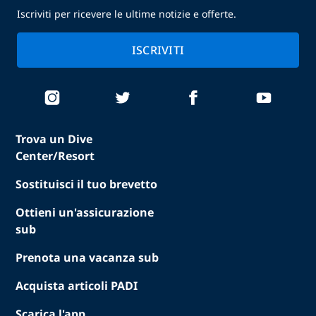
Iscriviti per ricevere le ultime notizie e offerte.
ISCRIVITI
Trova un Dive
Center/Resort
Sostituisci il tuo brevetto
Ottieni un'assicurazione
sub
Prenota una vacanza sub
Acquista articoli PADI
Scarica l'app