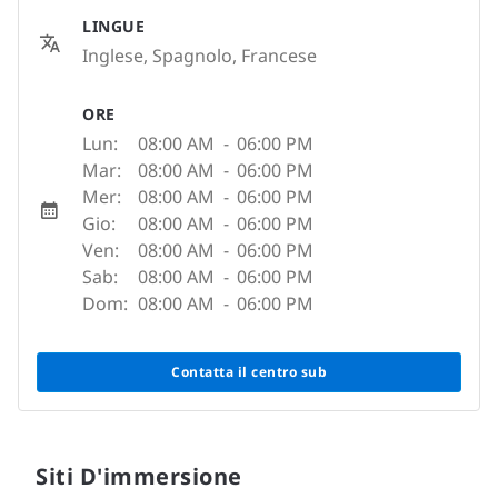
LINGUE
Inglese, Spagnolo, Francese
ORE
Lun:
08:00 AM
-
06:00 PM
Mar:
08:00 AM
-
06:00 PM
Mer:
08:00 AM
-
06:00 PM
Gio:
08:00 AM
-
06:00 PM
Ven:
08:00 AM
-
06:00 PM
Sab:
08:00 AM
-
06:00 PM
Dom:
08:00 AM
-
06:00 PM
Contatta il centro sub
Siti D'immersione