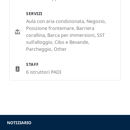
SERVIZI
Aula con aria condizionata, Negozio,
Posizione frontemare, Barriera
corallina, Barca per immersioni, SST
sull'alloggio, Cibo e Bevande,
Parcheggio, Other
STAFF
6 istruttori PADI
NOTIZIARIO