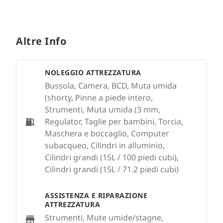
Altre Info
NOLEGGIO ATTREZZATURA
Bussola, Camera, BCD, Muta umida
(shorty, Pinne a piede intero,
Strumenti, Muta umida (3 mm,
Regulator, Taglie per bambini, Torcia,
Maschera e boccaglio, Computer
subacqueo, Cilindri in alluminio,
Cilindri grandi (15L / 100 piedi cubi),
Cilindri grandi (15L / 71.2 piedi cubi)
ASSISTENZA E RIPARAZIONE
ATTREZZATURA
Strumenti, Mute umide/stagne,