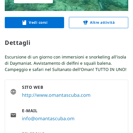
Vedi corsi
Altre attività
Dettagli
Escursione di un giorno con immersioni e snorkeling all'isola
di Daymaniat. Avvistamento di delfini e squali balena.
Campeggio e safari nel Sultanato dell'Oman! TUTTO IN UNO!
SITO WEB
http://www.omantascuba.com
E-MAIL
info@omantascuba.om