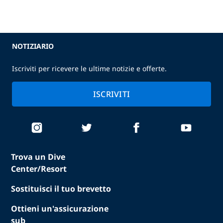
NOTIZIARIO
Iscriviti per ricevere le ultime notizie e offerte.
ISCRIVITI
Trova un Dive
Center/Resort
Sostituisci il tuo brevetto
Ottieni un'assicurazione
sub