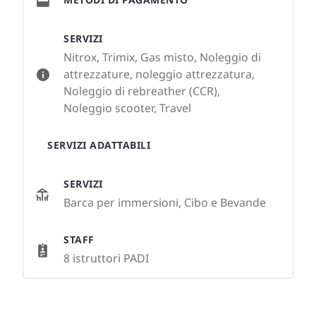
SERVIZI
Nitrox, Trimix, Gas misto, Noleggio di
attrezzature, noleggio attrezzatura,
Noleggio di rebreather (CCR),
Noleggio scooter, Travel
SERVIZI ADATTABILI
SERVIZI
Barca per immersioni, Cibo e Bevande
STAFF
8 istruttori PADI