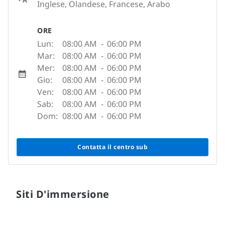
Inglese, Olandese, Francese, Arabo
ORE
Lun:
08:00 AM
-
06:00 PM
Mar:
08:00 AM
-
06:00 PM
Mer:
08:00 AM
-
06:00 PM
Gio:
08:00 AM
-
06:00 PM
Ven:
08:00 AM
-
06:00 PM
Sab:
08:00 AM
-
06:00 PM
Dom:
08:00 AM
-
06:00 PM
Contatta il centro sub
Siti D'immersione