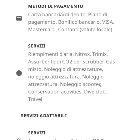
METODI DI PAGAMENTO
Carta bancaria/di debito, Piano di
pagamento, Bonifico bancario, VISA,
Mastercard, Contanti (valuta locale)
SERVIZI
Riempimenti d'aria, Nitrox, Trimix,
Assorbente di CO2 per scrubber, Gas
misto, Noleggio di attrezzature,
noleggio attrezzatura, Noleggio
attrezzatura, Noleggio scooter,
Conservation activities, Dive club,
Travel
SERVIZI ADATTABILI
SERVIZI