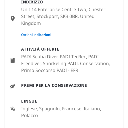
INDIRIZZO
Unit 14 Enterprise Centre Two, Chester
Street, Stockport, SK3 0BR, United
Kingdom
None
Ottieni indicazioni
ATTIVITÀ OFFERTE
PADI Scuba Diver, PADI TecRec, PADI
Freediver, Snorkeling PADI, Conservation,
Primo Soccorso PADI - EFR
PREMI PER LA CONSERVAZIONE
LINGUE
Inglese, Spagnolo, Francese, Italiano,
Polacco