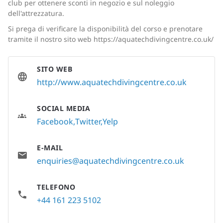
club per ottenere sconti in negozio e sul noleggio
dell'attrezzatura.
Si prega di verificare la disponibilità del corso e prenotare
tramite il nostro sito web https://aquatechdivingcentre.co.uk/
SITO WEB
http://www.aquatechdivingcentre.co.uk
SOCIAL MEDIA
Facebook
Twitter
Yelp
E-MAIL
enquiries@aquatechdivingcentre.co.uk
TELEFONO
+44 161 223 5102