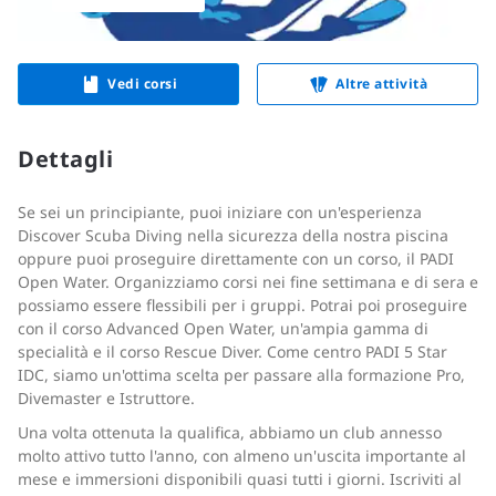
Vedi corsi
Altre attività
Dettagli
Se sei un principiante, puoi iniziare con un'esperienza
Discover Scuba Diving nella sicurezza della nostra piscina
oppure puoi proseguire direttamente con un corso, il PADI
Open Water. Organizziamo corsi nei fine settimana e di sera e
possiamo essere flessibili per i gruppi. Potrai poi proseguire
con il corso Advanced Open Water, un'ampia gamma di
specialità e il corso Rescue Diver. Come centro PADI 5 Star
IDC, siamo un'ottima scelta per passare alla formazione Pro,
Divemaster e Istruttore.
Una volta ottenuta la qualifica, abbiamo un club annesso
molto attivo tutto l'anno, con almeno un'uscita importante al
mese e immersioni disponibili quasi tutti i giorni. Iscriviti al