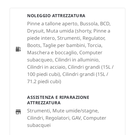
NOLEGGIO ATTREZZATURA
Pinne a tallone aperto, Bussola, BCD,
Drysuit, Muta umida (shorty, Pinne a
piede intero, Strumenti, Regulator,
Boots, Taglie per bambini, Torcia,
Maschera e boccaglio, Computer
subacqueo, Cilindri in alluminio,
Cilindri in acciaio, Cilindri grandi (15L /
100 piedi cubi), Cilindri grandi (15L /
71.2 piedi cubi)
ASSISTENZA E RIPARAZIONE
ATTREZZATURA
Strumenti, Mute umide/stagne,
Cilindri, Regolatori, GAV, Computer
subacquei