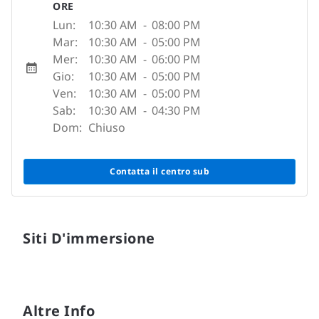
ORE
Lun:
10:30 AM
-
08:00 PM
Mar:
10:30 AM
-
05:00 PM
Mer:
10:30 AM
-
06:00 PM
Gio:
10:30 AM
-
05:00 PM
Ven:
10:30 AM
-
05:00 PM
Sab:
10:30 AM
-
04:30 PM
Dom:
Chiuso
Contatta il centro sub
Siti D'immersione
Altre Info