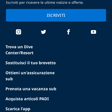
Iscriviti per ricevere le ultime notizie e offerte.
ISCRIVITI
Trova un Dive
Center/Resort
Sostituisci il tuo brevetto
Ottieni un'assicurazione
sub
Prenota una vacanza sub
Acquista articoli PADI
Scarica l'app