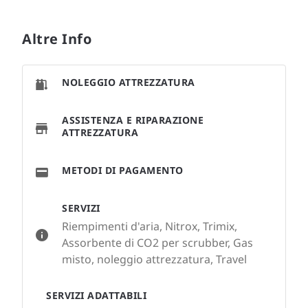
Altre Info
NOLEGGIO ATTREZZATURA
ASSISTENZA E RIPARAZIONE
ATTREZZATURA
METODI DI PAGAMENTO
SERVIZI
Riempimenti d'aria, Nitrox, Trimix,
Assorbente di CO2 per scrubber, Gas
misto, noleggio attrezzatura, Travel
SERVIZI ADATTABILI