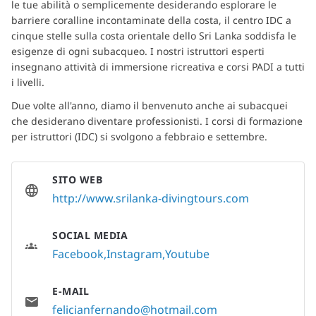
le tue abilità o semplicemente desiderando esplorare le 
barriere coralline incontaminate della costa, il centro IDC a 
cinque stelle sulla costa orientale dello Sri Lanka soddisfa le 
esigenze di ogni subacqueo. I nostri istruttori esperti 
insegnano attività di immersione ricreativa e corsi PADI a tutti 
i livelli.
Due volte all'anno, diamo il benvenuto anche ai subacquei 
che desiderano diventare professionisti. I corsi di formazione 
per istruttori (IDC) si svolgono a febbraio e settembre.
SITO WEB
http://www.srilanka-divingtours.com
SOCIAL MEDIA
Facebook
Instagram
Youtube
E-MAIL
felicianfernando@hotmail.com