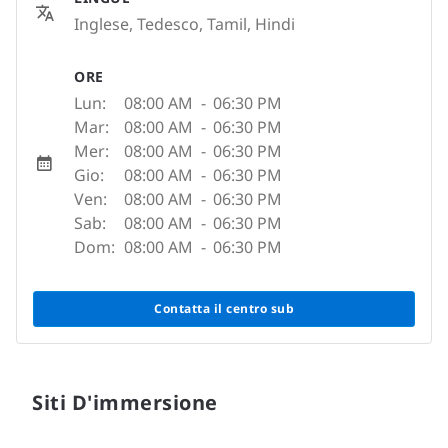
Inglese, Tedesco, Tamil, Hindi
ORE
Lun:
08:00 AM
-
06:30 PM
Mar:
08:00 AM
-
06:30 PM
Mer:
08:00 AM
-
06:30 PM
Gio:
08:00 AM
-
06:30 PM
Ven:
08:00 AM
-
06:30 PM
Sab:
08:00 AM
-
06:30 PM
Dom:
08:00 AM
-
06:30 PM
Contatta il centro sub
Siti D'immersione