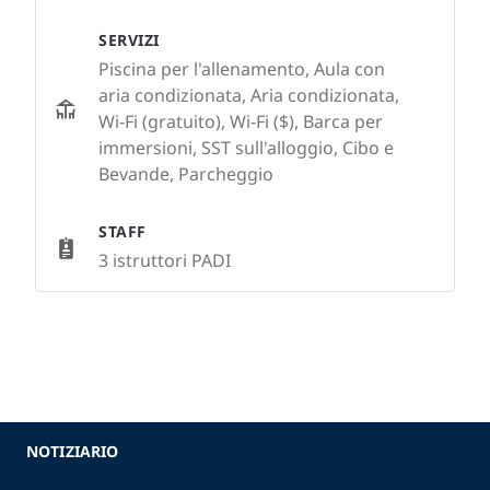
SERVIZI
Piscina per l'allenamento, Aula con
aria condizionata, Aria condizionata,
Wi-Fi (gratuito), Wi-Fi ($), Barca per
immersioni, SST sull'alloggio, Cibo e
Bevande, Parcheggio
STAFF
3 istruttori PADI
NOTIZIARIO