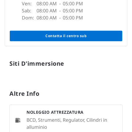
Ven:
08:00 AM
-
05:00 PM
Sab:
08:00 AM
-
05:00 PM
Dom:
08:00 AM
-
05:00 PM
Contatta il centro sub
Siti D'immersione
Altre Info
NOLEGGIO ATTREZZATURA
BCD, Strumenti, Regulator, Cilindri in
alluminio