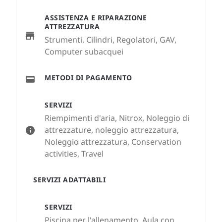
ASSISTENZA E RIPARAZIONE
ATTREZZATURA
Strumenti, Cilindri, Regolatori, GAV,
Computer subacquei
METODI DI PAGAMENTO
SERVIZI
Riempimenti d'aria, Nitrox, Noleggio di
attrezzature, noleggio attrezzatura,
Noleggio attrezzatura, Conservation
activities, Travel
SERVIZI ADATTABILI
SERVIZI
Piscina per l'allenamento, Aula con