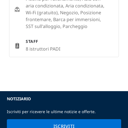
aria condizionata, Aria condizionata,
Wi-Fi (gratuito), Negozio, Posizione
frontemare, Barca per immersioni,
SST sull'alloggio, Parcheggio
STAFF
8 istruttori PADI
NOTIZIARIO
Iscriviti per ricevere le ultime notizie e offerte.
ISCRIVITI