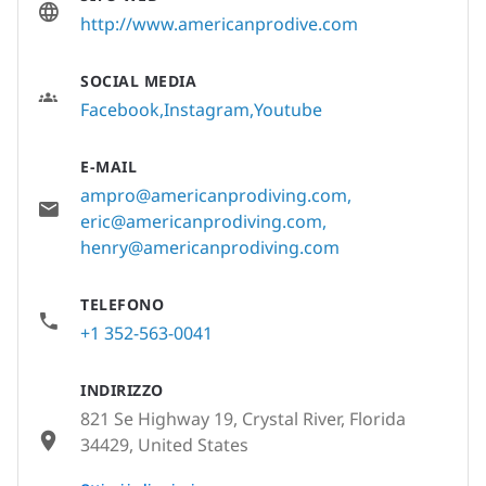
http://www.americanprodive.com
SOCIAL MEDIA
Facebook
Instagram
Youtube
E-MAIL
ampro@americanprodiving.com
,
eric@americanprodiving.com
,
henry@americanprodiving.com
TELEFONO
+1 352-563-0041
INDIRIZZO
821 Se Highway 19, Crystal River, Florida
34429, United States
None