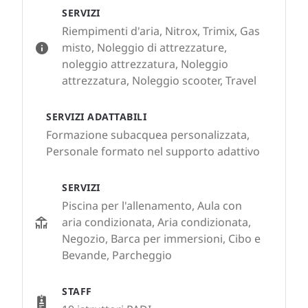
SERVIZI
Riempimenti d'aria, Nitrox, Trimix, Gas
misto, Noleggio di attrezzature,
noleggio attrezzatura, Noleggio
attrezzatura, Noleggio scooter, Travel
SERVIZI ADATTABILI
Formazione subacquea personalizzata,
Personale formato nel supporto adattivo
SERVIZI
Piscina per l'allenamento, Aula con
aria condizionata, Aria condizionata,
Negozio, Barca per immersioni, Cibo e
Bevande, Parcheggio
STAFF