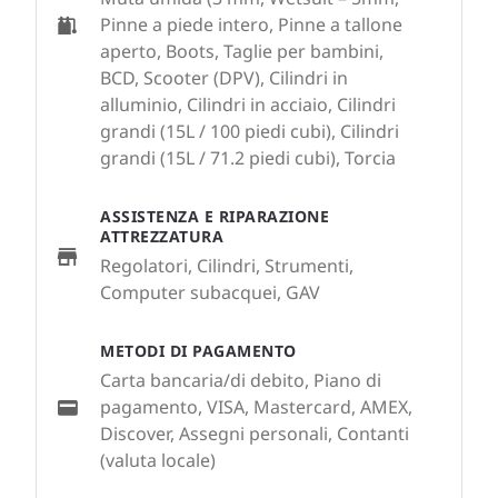
Pinne a piede intero, Pinne a tallone
aperto, Boots, Taglie per bambini,
BCD, Scooter (DPV), Cilindri in
alluminio, Cilindri in acciaio, Cilindri
grandi (15L / 100 piedi cubi), Cilindri
grandi (15L / 71.2 piedi cubi), Torcia
ASSISTENZA E RIPARAZIONE
ATTREZZATURA
Regolatori, Cilindri, Strumenti,
Computer subacquei, GAV
METODI DI PAGAMENTO
Carta bancaria/di debito, Piano di
pagamento, VISA, Mastercard, AMEX,
Discover, Assegni personali, Contanti
(valuta locale)