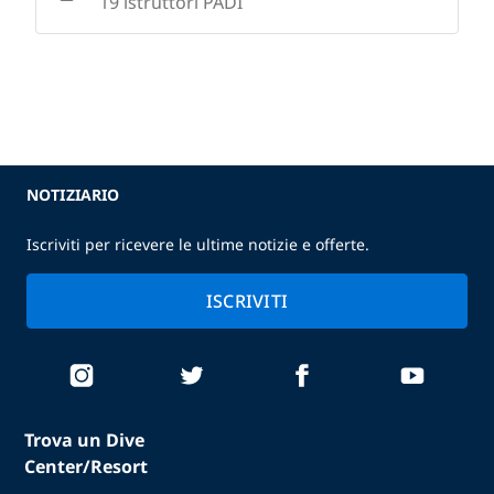
19 istruttori PADI
NOTIZIARIO
Iscriviti per ricevere le ultime notizie e offerte.
ISCRIVITI
Trova un Dive
Center/Resort