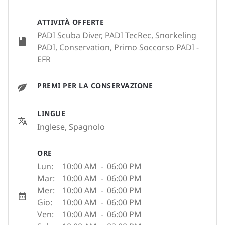
ATTIVITÀ OFFERTE
PADI Scuba Diver, PADI TecRec, Snorkeling
PADI, Conservation, Primo Soccorso PADI -
EFR
PREMI PER LA CONSERVAZIONE
LINGUE
Inglese, Spagnolo
ORE
Lun:
10:00 AM
-
06:00 PM
Mar:
10:00 AM
-
06:00 PM
Mer:
10:00 AM
-
06:00 PM
Gio:
10:00 AM
-
06:00 PM
Ven:
10:00 AM
-
06:00 PM