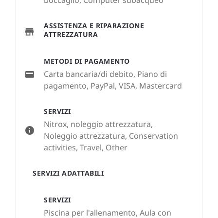
boccaglio, Computer subacqueo
ASSISTENZA E RIPARAZIONE
ATTREZZATURA
METODI DI PAGAMENTO
Carta bancaria/di debito, Piano di
pagamento, PayPal, VISA, Mastercard
SERVIZI
Nitrox, noleggio attrezzatura,
Noleggio attrezzatura, Conservation
activities, Travel, Other
SERVIZI ADATTABILI
SERVIZI
Piscina per l'allenamento, Aula con