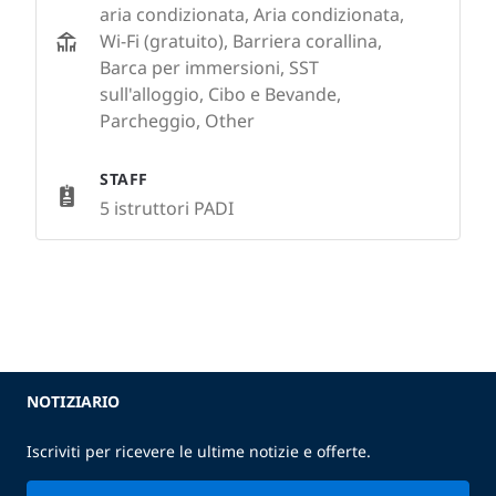
aria condizionata, Aria condizionata,
Wi-Fi (gratuito), Barriera corallina,
Barca per immersioni, SST
sull'alloggio, Cibo e Bevande,
Parcheggio, Other
STAFF
5 istruttori PADI
NOTIZIARIO
Iscriviti per ricevere le ultime notizie e offerte.