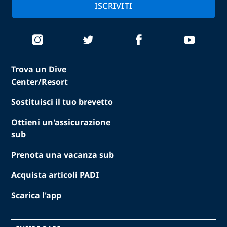
ISCRIVITI
Trova un Dive
Center/Resort
Sostituisci il tuo brevetto
Ottieni un'assicurazione
sub
Prenota una vacanza sub
Acquista articoli PADI
Scarica l'app