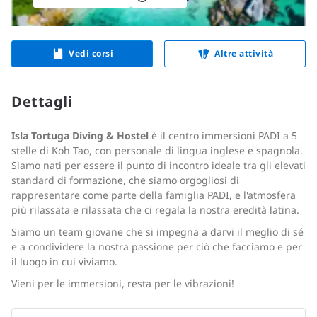
Vedi corsi
Altre attività
Dettagli
Isla Tortuga Diving & Hostel
è il centro immersioni PADI a 5
stelle di Koh Tao, con personale di lingua inglese e spagnola.
Siamo nati per essere il punto di incontro ideale tra gli elevati
standard di formazione, che siamo orgogliosi di
rappresentare come parte della famiglia PADI, e l'atmosfera
più rilassata e rilassata che ci regala la nostra eredità latina.
Siamo un team giovane che si impegna a darvi il meglio di sé
e a condividere la nostra passione per ciò che facciamo e per
il luogo in cui viviamo.
Vieni per le immersioni, resta per le vibrazioni!