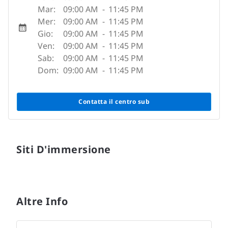
Mar:
09:00 AM
-
11:45 PM
Mer:
09:00 AM
-
11:45 PM
Gio:
09:00 AM
-
11:45 PM
Ven:
09:00 AM
-
11:45 PM
Sab:
09:00 AM
-
11:45 PM
Dom:
09:00 AM
-
11:45 PM
Contatta il centro sub
Siti D'immersione
Altre Info