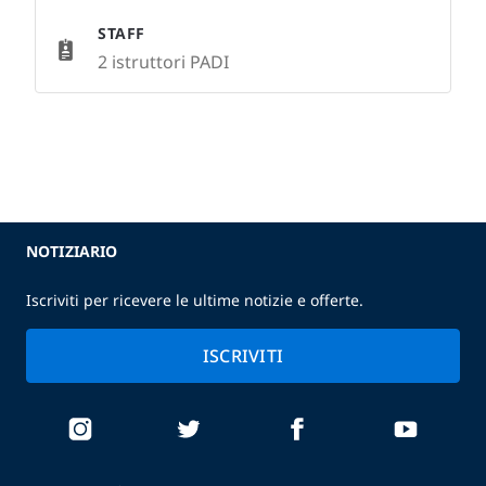
STAFF
2 istruttori PADI
NOTIZIARIO
Iscriviti per ricevere le ultime notizie e offerte.
ISCRIVITI