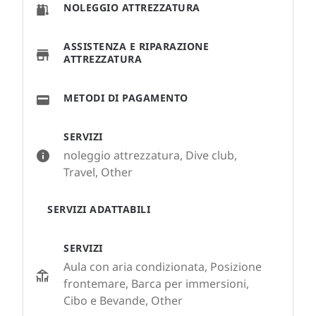
NOLEGGIO ATTREZZATURA
ASSISTENZA E RIPARAZIONE
ATTREZZATURA
METODI DI PAGAMENTO
SERVIZI
noleggio attrezzatura, Dive club,
Travel, Other
SERVIZI ADATTABILI
SERVIZI
Aula con aria condizionata, Posizione
frontemare, Barca per immersioni,
Cibo e Bevande, Other