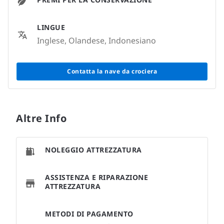
LINGUE
Inglese, Olandese, Indonesiano
Contatta la nave da crociera
Altre Info
NOLEGGIO ATTREZZATURA
ASSISTENZA E RIPARAZIONE
ATTREZZATURA
METODI DI PAGAMENTO