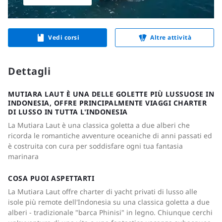
Vedi corsi
Altre attività
Dettagli
MUTIARA LAUT È UNA DELLE GOLETTE PIÙ LUSSUOSE IN
INDONESIA, OFFRE PRINCIPALMENTE VIAGGI CHARTER
DI LUSSO IN TUTTA L'INDONESIA
La Mutiara Laut è una classica goletta a due alberi che
ricorda le romantiche avventure oceaniche di anni passati ed
è costruita con cura per soddisfare ogni tua fantasia
marinara
COSA PUOI ASPETTARTI
La Mutiara Laut offre charter di yacht privati di lusso alle
isole più remote dell'Indonesia su una classica goletta a due
alberi - tradizionale "barca Phinisi" in legno. Chiunque cerchi