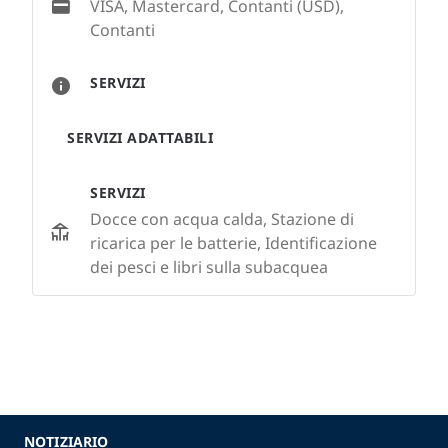
VISA, Mastercard, Contanti (USD),
Contanti
SERVIZI
SERVIZI ADATTABILI
SERVIZI
Docce con acqua calda, Stazione di
ricarica per le batterie, Identificazione
dei pesci e libri sulla subacquea
NOTIZIARIO