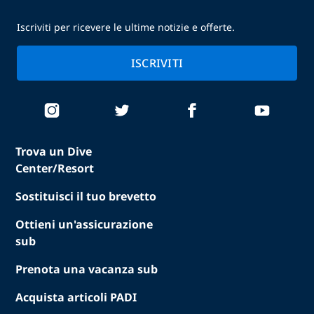
Iscriviti per ricevere le ultime notizie e offerte.
ISCRIVITI
Trova un Dive
Center/Resort
Sostituisci il tuo brevetto
Ottieni un'assicurazione
sub
Prenota una vacanza sub
Acquista articoli PADI