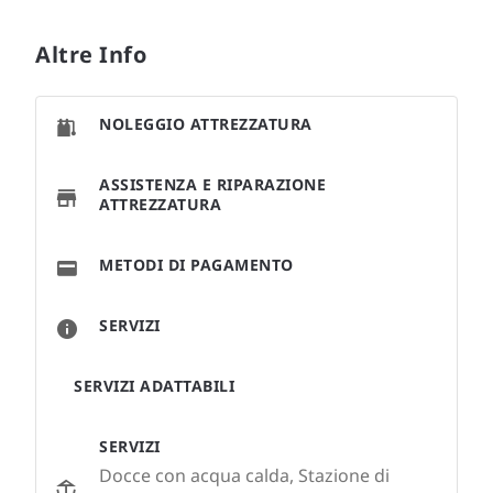
Altre Info
NOLEGGIO ATTREZZATURA
ASSISTENZA E RIPARAZIONE
ATTREZZATURA
METODI DI PAGAMENTO
SERVIZI
SERVIZI ADATTABILI
SERVIZI
Docce con acqua calda, Stazione di