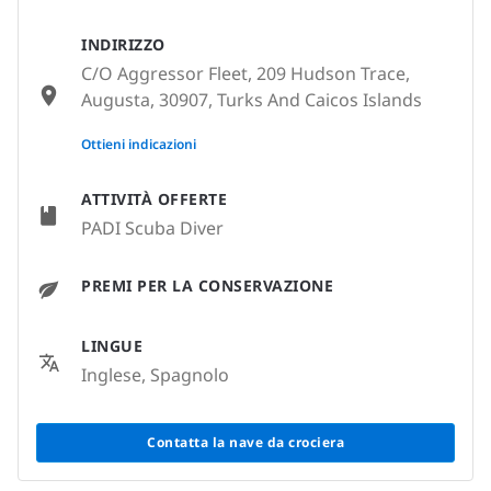
INDIRIZZO
C/O Aggressor Fleet, 209 Hudson Trace,
Augusta, 30907, Turks And Caicos Islands
None
Ottieni indicazioni
ATTIVITÀ OFFERTE
PADI Scuba Diver
PREMI PER LA CONSERVAZIONE
LINGUE
Inglese, Spagnolo
Contatta la nave da crociera