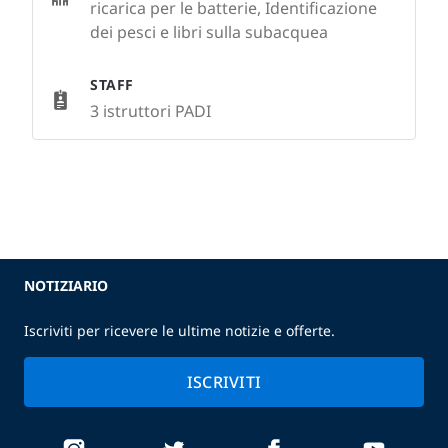
ricarica per le batterie, Identificazione
dei pesci e libri sulla subacquea
STAFF
3 istruttori PADI
NOTIZIARIO
Iscriviti per ricevere le ultime notizie e offerte.
ISCRIVITI