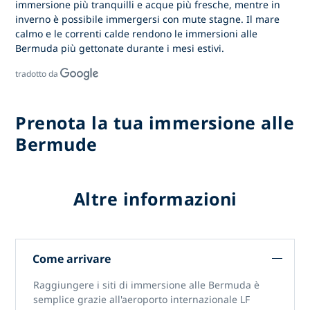
immersione più tranquilli e acque più fresche, mentre in
inverno è possibile immergersi con mute stagne. Il mare
calmo e le correnti calde rendono
le immersioni alle
Bermuda
più gettonate durante i mesi estivi.
tradotto da
Prenota la tua immersione alle
Bermude
Altre informazioni
Come arrivare
Raggiungere
i siti di immersione alle Bermuda
è
semplice grazie
all'aeroporto internazionale LF