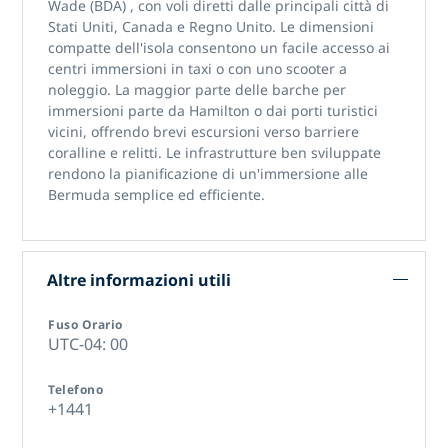
Wade (BDA)
, con voli diretti dalle principali città di
Stati Uniti, Canada e Regno Unito. Le dimensioni
compatte dell'isola consentono un facile accesso ai
centri immersioni in taxi o con uno scooter a
noleggio. La maggior parte delle barche per
immersioni parte da Hamilton o dai porti turistici
vicini, offrendo brevi escursioni verso barriere
coralline e relitti. Le infrastrutture ben sviluppate
rendono la pianificazione di
un'immersione alle
Bermuda
semplice ed efficiente.
Altre informazioni utili
Fuso Orario
UTC-04: 00
Telefono
+1441