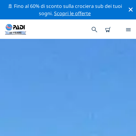
🚢 Fino al 60% di sconto sulla crociera sub dei tuoi
sogni.
Scopri le offerte