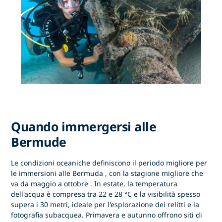
Quando immergersi alle
Bermude
Le condizioni oceaniche definiscono
il periodo migliore per
le immersioni alle Bermuda
, con la stagione migliore che
va da
maggio a ottobre
. In estate, la temperatura
dell'acqua è compresa tra 22 e 28 °C e la visibilità spesso
supera i 30 metri, ideale per l'esplorazione dei relitti e la
fotografia subacquea. Primavera e autunno offrono siti di