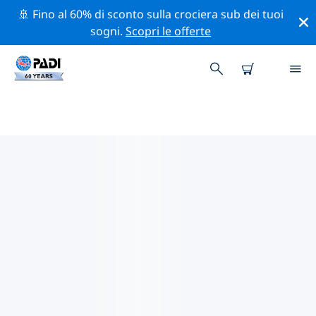
🚢 Fino al 60% di sconto sulla crociera sub dei tuoi
sogni.
Scopri le offerte