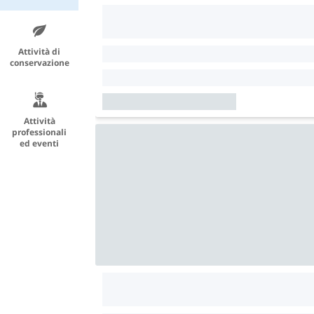
Attività di
conservazione
Attività
professionali
ed eventi