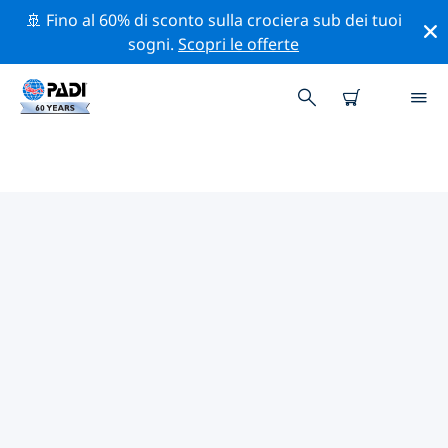
🚢 Fino al 60% di sconto sulla crociera sub dei tuoi
sogni.
Scopri le offerte