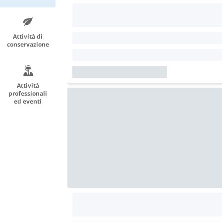
Attività di
conservazione
Attività
professionali
ed eventi