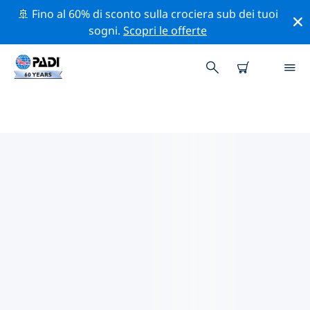
🚢 Fino al 60% di sconto sulla crociera sub dei tuoi
sogni.
Scopri le offerte