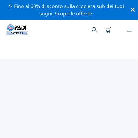
🚢 Fino al 60% di sconto sulla crociera sub dei tuoi
sogni.
Scopri le offerte