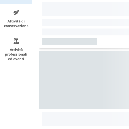
Attività di
conservazione
Attività
professionali
ed eventi