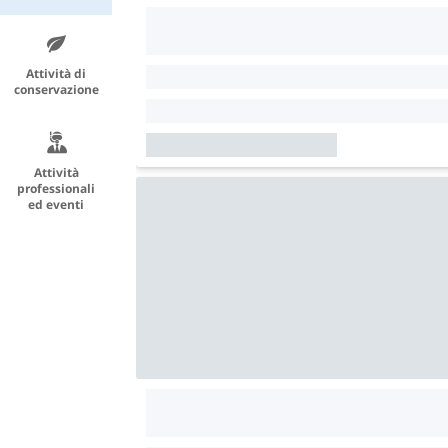
Attività di
conservazione
Attività
professionali
ed eventi