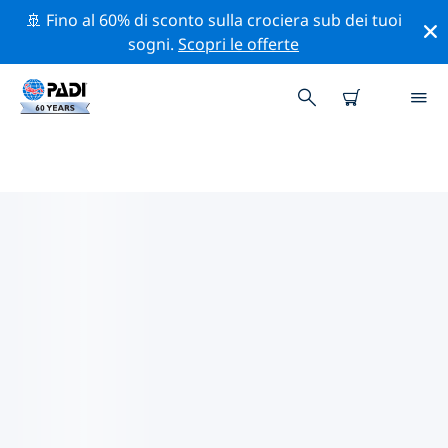
🚢 Fino al 60% di sconto sulla crociera sub dei tuoi
sogni.
Scopri le offerte