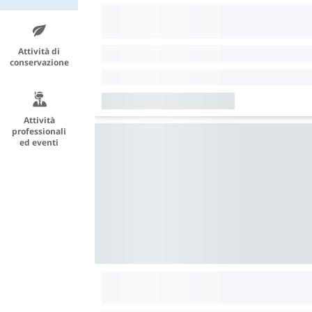
Attività di
conservazione
Attività
professionali
ed eventi