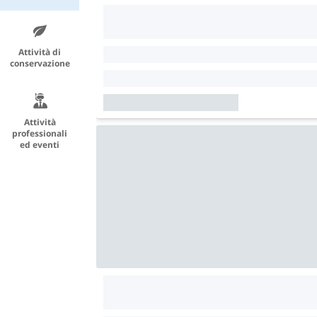
Attività di
conservazione
Attività
professionali
ed eventi