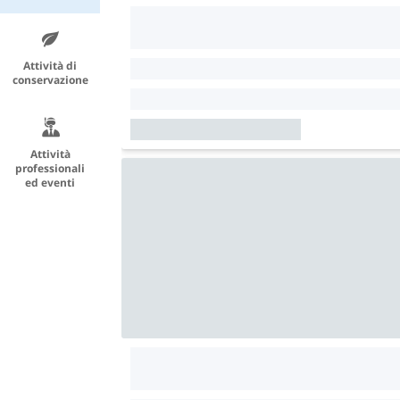
Attività di
conservazione
Attività
professionali
ed eventi