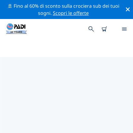
🚢 Fino al 60% di sconto sulla crociera sub dei tuoi
sogni.
Scopri le offerte