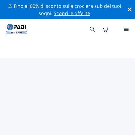
🚢 Fino al 60% di sconto sulla crociera sub dei tuoi
sogni.
Scopri le offerte