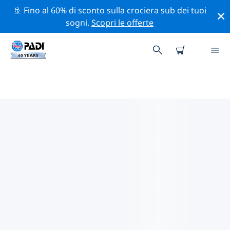
🚢 Fino al 60% di sconto sulla crociera sub dei tuoi
sogni.
Scopri le offerte