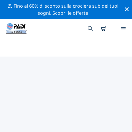
🚢 Fino al 60% di sconto sulla crociera sub dei tuoi
sogni.
Scopri le offerte