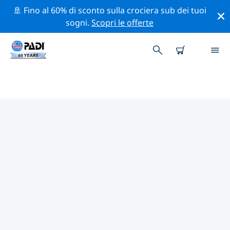
🚢 Fino al 60% di sconto sulla crociera sub dei tuoi
sogni.
Scopri le offerte