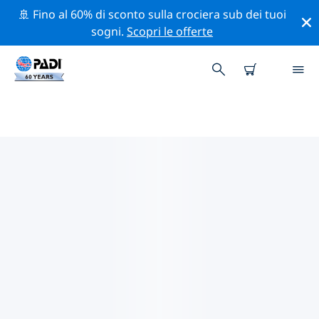
🚢 Fino al 60% di sconto sulla crociera sub dei tuoi
sogni.
Scopri le offerte