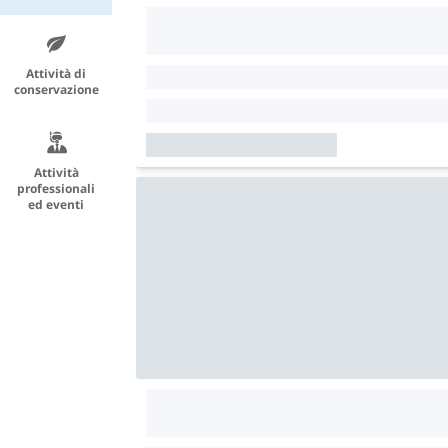
Attività di
conservazione
Attività
professionali
ed eventi