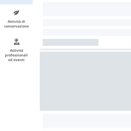
Attività di
conservazione
Attività
professionali
ed eventi