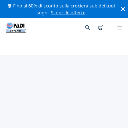
🚢 Fino al 60% di sconto sulla crociera sub dei tuoi
sogni.
Scopri le offerte