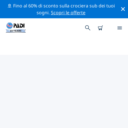
🚢 Fino al 60% di sconto sulla crociera sub dei tuoi
sogni.
Scopri le offerte