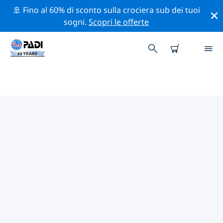
🚢 Fino al 60% di sconto sulla crociera sub dei tuoi
sogni.
Scopri le offerte