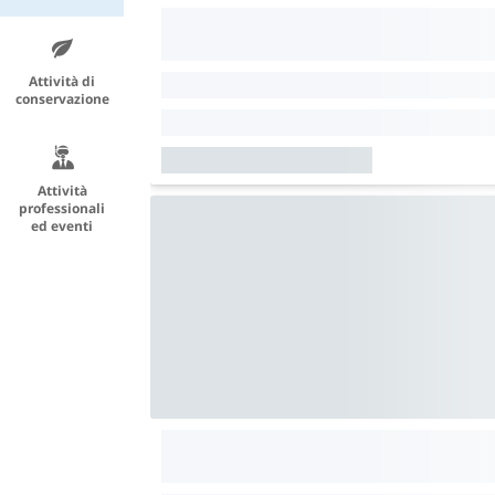
Attività di
conservazione
Attività
professionali
ed eventi