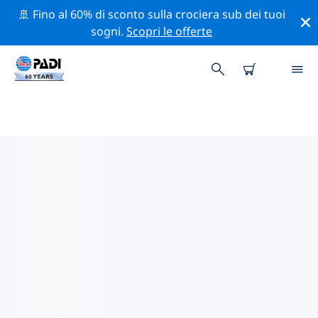
🚢 Fino al 60% di sconto sulla crociera sub dei tuoi
sogni.
Scopri le offerte