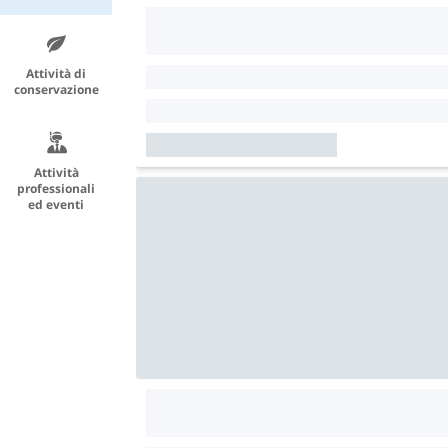
Attività di
conservazione
Attività
professionali
ed eventi